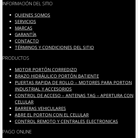
INFORMACIÓN DEL SITIO
QUIENES SOMOS
SERVICIOS
MARCAS
GARANTÍA
CONTACTO
TÉRMINOS Y CONDICIONES DEL SITIO
PRODUCTOS
MOTOR PORTÓN CORREDIZO
BRAZO HIDRÁULICO PORTÓN BATIENTE
PUERTAS RAPIDA DE ROLLO – MOTORES PARA PORTON
INDUSTRIAL Y ACCESORIOS
CONTROL DE ACCESO – ANTENAS TAG – APERTURA CON
CELULAR
BARRERAS VEHICULARES
ABRE EL PORTON CON EL CELULAR
CONTROL REMOTO Y CENTRALES ELECTRONICAS
PAGO ONLINE