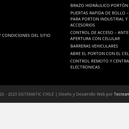
BRAZO HIDRÁULICO PORTÓN
PUERTAS RAPIDA DE ROLLO 
PARA PORTON INDUSTRIAL Y
ACCESORIOS
CONTROL DE ACCESO – ANTE
 CONDICIONES DEL SITIO
APERTURA CON CELULAR
BARRERAS VEHICULARES
ABRE EL PORTON CON EL CE
CONTROL REMOTO Y CENTRA
ELECTRONICAS
20 - 2023 SISTEMATIC CHILE | Diseño y Desarrollo Web por
Tecream