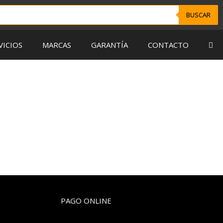
BUSCAR
VICIOS
MARCAS
GARANTÍA
CONTACTO
PAGO ONLINE