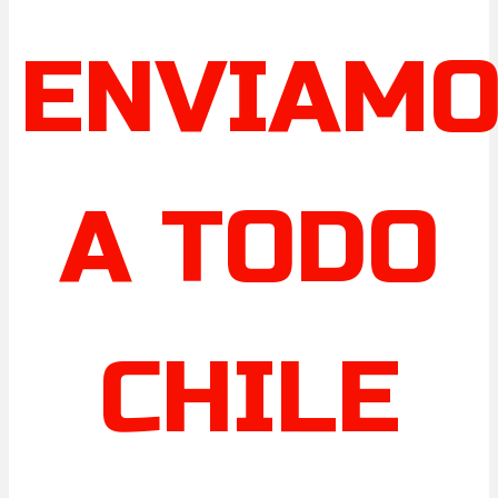
ENVIAM
A TODO
CHILE