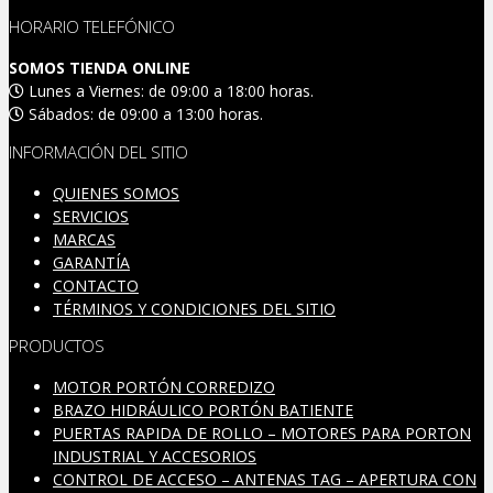
HORARIO TELEFÓNICO
SOMOS TIENDA ONLINE
Lunes a Viernes: de 09:00 a 18:00 horas.
Sábados: de 09:00 a 13:00 horas.
INFORMACIÓN DEL SITIO
QUIENES SOMOS
SERVICIOS
MARCAS
GARANTÍA
CONTACTO
TÉRMINOS Y CONDICIONES DEL SITIO
PRODUCTOS
MOTOR PORTÓN CORREDIZO
BRAZO HIDRÁULICO PORTÓN BATIENTE
PUERTAS RAPIDA DE ROLLO – MOTORES PARA PORTON
INDUSTRIAL Y ACCESORIOS
CONTROL DE ACCESO – ANTENAS TAG – APERTURA CON