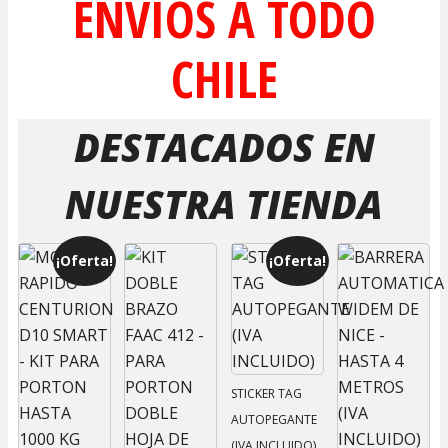
ENVIOS A TODO
CHILE
DESTACADOS EN
NUESTRA TIENDA
¡Oferta!
¡Oferta!
STICKER TAG
AUTOPEGANTE
(IVA INCLUIDO)