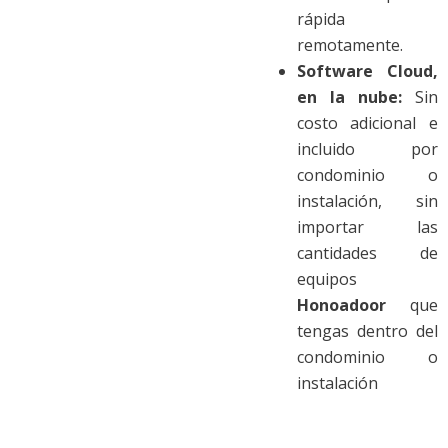
rápida
remotamente.
Software Cloud,
en la nube:
Sin
costo adicional e
incluido por
condominio o
instalación, sin
importar las
cantidades de
equipos
Honoadoor
que
tengas dentro del
condominio o
instalación