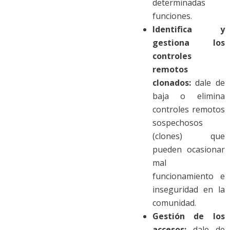
determinadas
funciones.
Identifica y
gestiona los
controles
remotos
clonados:
dale de
baja o elimina
controles remotos
sospechosos
(clones) que
pueden ocasionar
mal
funcionamiento e
inseguridad en la
comunidad.
Gestión de los
accesos:
dale de