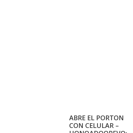
ABRE EL PORTON
CON CELULAR –