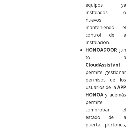
equipos ya
instalados o
nuevos,
manteniendo el
control de la
instalación.
HONOADOOR
jun
to a
CloudAssistant
permite gestionar
permisos de los
usuarios de la
APP
HONOA
y además
permite
comprobar el
estado de la
puerta. portones,