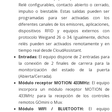
Relé configurables, contacto abierto o cerrado,
impulso o biestable. Estas salidas pueden ser
programadas para ser activadas con los
diferentes canales de los emisores, aplicaciones,
dispositivos RFID y equipos externos con
protocolo Weigand 26 o 34. Igualmente, dichos
relés pueden ser activados remotamente y en
tiempo real desde CloudAssistant.
Entradas:
El equipo dispone de 2 entradas para
la conexión de 2 finales de carrera para la
monitorización del estado de la puerta
(Abierta/Cerrada).
Módulo receptor MOTION 433MHz:
El equipo
incorpora un módulo receptor MOTION de
433MHz para la recepción de los controles
remotos GOmini o Muv.
Módulo WIFI / BLUETOOTH:
El equipo