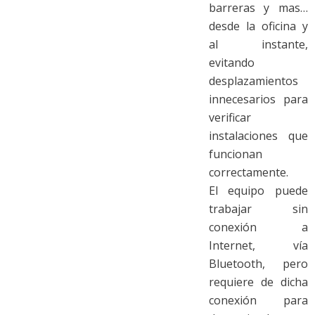
barreras y mas…
desde la oficina y
al instante,
evitando
desplazamientos
innecesarios para
verificar
instalaciones que
funcionan
correctamente.
El equipo puede
trabajar sin
conexión a
Internet, vía
Bluetooth, pero
requiere de dicha
conexión para