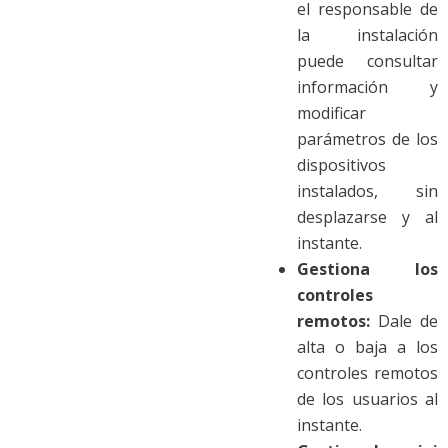
el responsable de
la instalación
puede consultar
información y
modificar
parámetros de los
dispositivos
instalados, sin
desplazarse y al
instante.
Gestiona los
controles
remotos:
Dale de
alta o baja a los
controles remotos
de los usuarios al
instante.