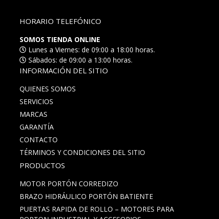
HORARIO TELEFÓNICO
SOMOS TIENDA ONLINE
Lunes a Viernes: de 09:00 a 18:00 horas.
Sábados: de 09:00 a 13:00 horas.
INFORMACIÓN DEL SITIO
QUIENES SOMOS
SERVICIOS
MARCAS
GARANTÍA
CONTACTO
TÉRMINOS Y CONDICIONES DEL SITIO
PRODUCTOS
MOTOR PORTÓN CORREDIZO
BRAZO HIDRÁULICO PORTÓN BATIENTE
PUERTAS RAPIDA DE ROLLO – MOTORES PARA