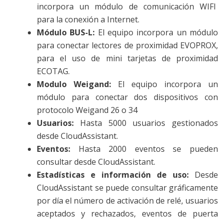
incorpora un módulo de comunicación WIFI
para la conexión a Internet.
Módulo BUS-L:
El equipo incorpora un módulo
para conectar lectores de proximidad EVOPROX,
para el uso de mini tarjetas de proximidad
ECOTAG.
Modulo Weigand:
El equipo incorpora un
módulo para conectar dos dispositivos con
protocolo Weigand 26 o 34
Usuarios:
Hasta 5000 usuarios gestionados
desde CloudAssistant.
Eventos:
Hasta 2000 eventos se pueden
consultar desde CloudAssistant.
Estadísticas e información de uso:
Desde
CloudAssistant se puede consultar gráficamente
por día el número de activación de relé, usuarios
aceptados y rechazados, eventos de puerta