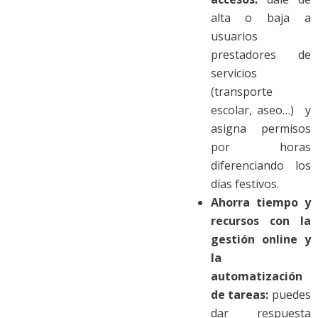
alta o baja a
usuarios
prestadores de
servicios
(transporte
escolar, aseo…) y
asigna permisos
por horas
diferenciando los
días festivos.
Ahorra tiempo y
recursos con la
gestión online y
la
automatización
de tareas:
puedes
dar respuesta