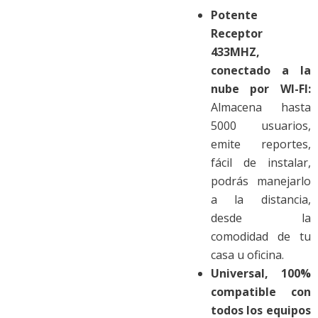
Potente
Receptor
433MHZ,
conectado a la
nube por
WI-FI:
Almacena hasta
5000 usuarios,
emite reportes,
fácil de instalar,
podrás manejarlo
a la distancia,
desde la
comodidad de tu
casa u oficina.
Universal, 100%
compatible con
todos los equipos