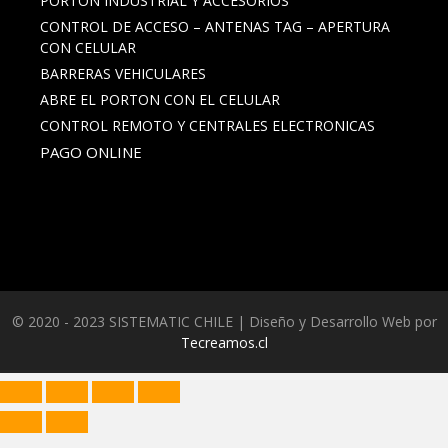
PORTON INDUSTRIAL Y ACCESORIOS
CONTROL DE ACCESO – ANTENAS TAG – APERTURA
CON CELULAR
BARRERAS VEHICULARES
ABRE EL PORTON CON EL CELULAR
CONTROL REMOTO Y CENTRALES ELECTRONICAS
PAGO ONLINE
© 2020 - 2023 SISTEMATIC CHILE | Diseño y Desarrollo Web por
Tecreamos.cl