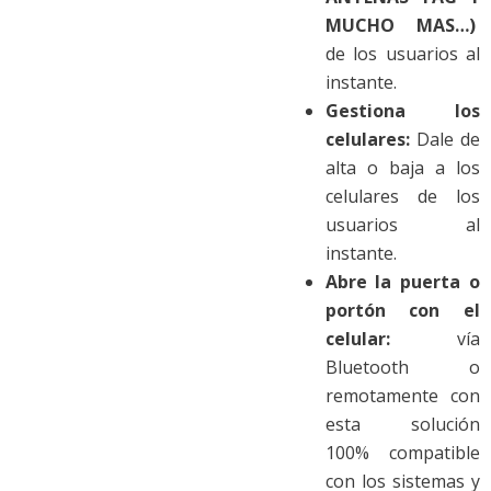
MUCHO MAS…)
de los usuarios al
instante.
Gestiona los
celulares:
Dale de
alta o baja a los
celulares de los
usuarios al
instante.
Abre la puerta o
portón con el
celular:
vía
Bluetooth o
remotamente con
esta solución
100% compatible
con los sistemas y