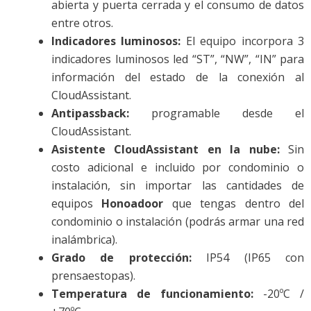
abierta y puerta cerrada y el consumo de datos
entre otros.
Indicadores luminosos:
El equipo incorpora 3
indicadores luminosos led “ST”, “NW”, “IN” para
información del estado de la conexión al
CloudAssistant.
Antipassback:
programable desde el
CloudAssistant.
Asistente CloudAssistant en la nube:
Sin
costo adicional e incluido por condominio o
instalación, sin importar las cantidades de
equipos
Honoadoor
que tengas dentro del
condominio o instalación (podrás armar una red
inalámbrica).
Grado de protección:
IP54 (IP65 con
prensaestopas).
Temperatura de funcionamiento:
-20ºC /