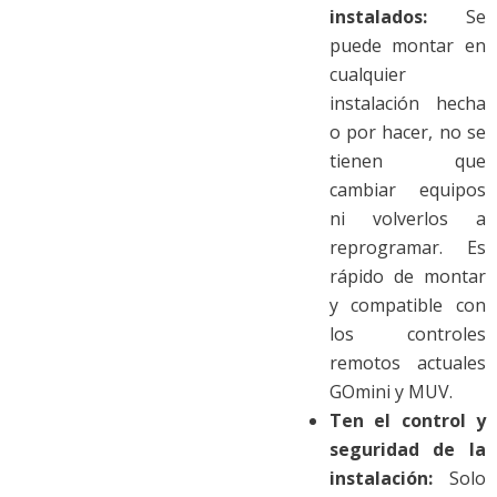
instalados:
Se
puede montar en
cualquier
instalación hecha
o por hacer, no se
tienen que
cambiar equipos
ni volverlos a
reprogramar. Es
rápido de montar
y compatible con
los controles
remotos actuales
GOmini y MUV.
Ten el control y
seguridad de la
instalación:
Solo