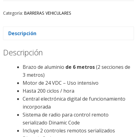
Categoría:
BARRERAS VEHICULARES
Descripción
Descripción
Brazo de aluminio
de 6 metros
(2 secciones de
3 metros)
Motor de 24 VDC – Uso intensivo
Hasta 200 ciclos / hora
Central electrónica digital de funcionamiento
incorporada
Sistema de radio para control remoto
serializado Dinamic Code
Incluye 2 controles remotos serializados