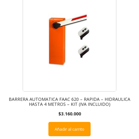
BARRERA AUTOMATICA FAAC 620 – RAPIDA – HIDRAULICA
HASTA 4 METROS – KIT (IVA INCLUIDO)
$
3.160.000
Añadir al carrito