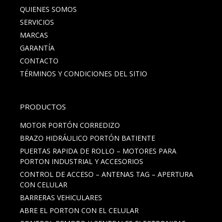
QUIENES SOMOS
SERVICIOS
MARCAS
GARANTÍA
CONTACTO
TÉRMINOS Y CONDICIONES DEL SITIO
PRODUCTOS
MOTOR PORTÓN CORREDIZO
BRAZO HIDRÁULICO PORTÓN BATIENTE
PUERTAS RAPIDA DE ROLLO – MOTORES PARA
PORTON INDUSTRIAL Y ACCESORIOS
CONTROL DE ACCESO – ANTENAS TAG – APERTURA
CON CELULAR
BARRERAS VEHICULARES
ABRE EL PORTON CON EL CELULAR