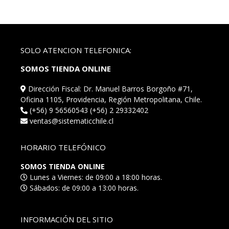
SOLO ATENCION TELEFONICA:
SOMOS TIENDA ONLINE
Dirección Fiscal: Dr. Manuel Barros Borgoño #71,
Oficina 1105, Providencia, Región Metropolitana, Chile.
(+56) 9 56560543 (+56) 2 29332402
ventas@sistematicchile.cl
HORARIO TELEFÓNICO
SOMOS TIENDA ONLINE
Lunes a Viernes: de 09:00 a 18:00 horas.
Sábados: de 09:00 a 13:00 horas.
INFORMACIÓN DEL SITIO