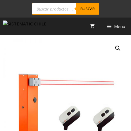
BUSCAR
Menú