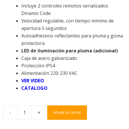
Incluye 2 controles remotos serializados
Dinamic Code
Velocidad regulable, con tiempo mínimo de
apertura 5 segundos
Autoadhesivos reflectantes para pluma y goma
protectora
LED de iluminación para pluma (adicional)
Caja de acero galvanizado
Protección IP54
Alimentación 220-230 VAC
VER VIDEO
CATALOGO
-
+
Añadir al carrito