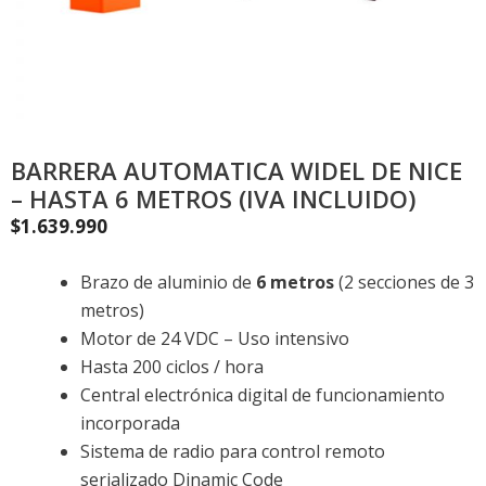
BARRERA AUTOMATICA WIDEL DE NICE
– HASTA 6 METROS (IVA INCLUIDO)
$
1.639.990
Brazo de aluminio de
6 metros
(2 secciones de 3
metros)
Motor de 24 VDC – Uso intensivo
Hasta 200 ciclos / hora
Central electrónica digital de funcionamiento
incorporada
Sistema de radio para control remoto
serializado Dinamic Code