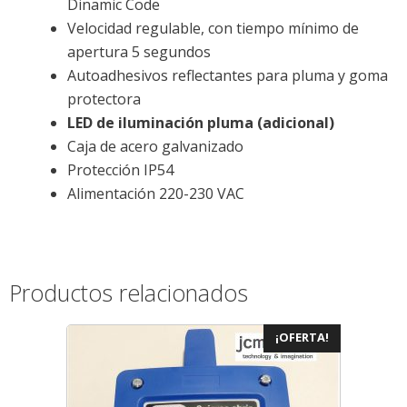
Dinamic Code
Velocidad regulable, con tiempo mínimo de
apertura 5 segundos
Autoadhesivos reflectantes para pluma y goma
protectora
LED de iluminación pluma (adicional)
Caja de acero galvanizado
Protección IP54
Alimentación 220-230 VAC
Productos relacionados
¡OFERTA!