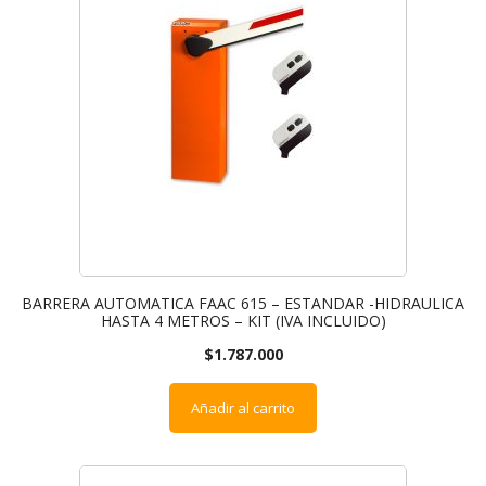
BARRERA AUTOMATICA FAAC 615 – ESTANDAR -HIDRAULICA
HASTA 4 METROS – KIT (IVA INCLUIDO)
$
1.787.000
Añadir al carrito