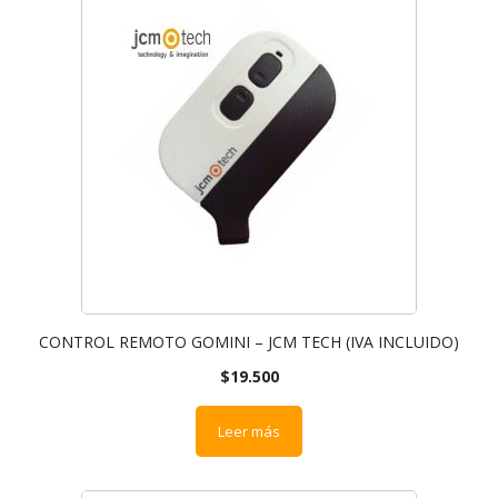
CONTROL REMOTO GOMINI – JCM TECH (IVA INCLUIDO)
$
19.500
Leer más