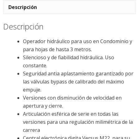
Descripción
Descripción
Operador hidráulico para uso en Condominio y
para hojas de hasta 3 metros.
Silencioso y de fiabilidad hidráulica. Uso
constante.
Seguridad antia aplastamiento garantizado por
las válvulas bypass de calibrado del máximo
empuje.
Versiones con disminución de velocidad en
apertura y cierre.
Articulación esférica de serie en todas las
versiones para una regulación milimétrica de la
carrera
Central electrónica digita Versus M22, para su