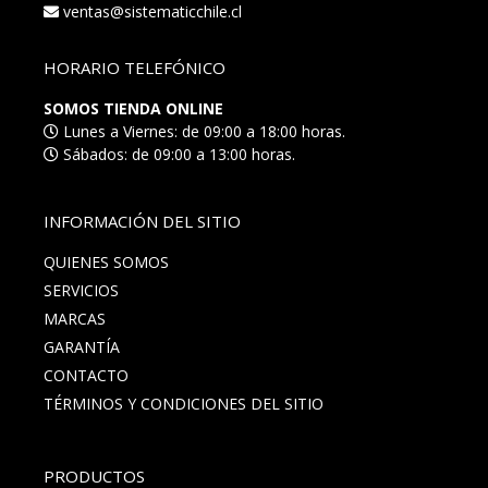
ventas@sistematicchile.cl
HORARIO TELEFÓNICO
SOMOS TIENDA ONLINE
Lunes a Viernes: de 09:00 a 18:00 horas.
Sábados: de 09:00 a 13:00 horas.
INFORMACIÓN DEL SITIO
QUIENES SOMOS
SERVICIOS
MARCAS
GARANTÍA
CONTACTO
TÉRMINOS Y CONDICIONES DEL SITIO
PRODUCTOS