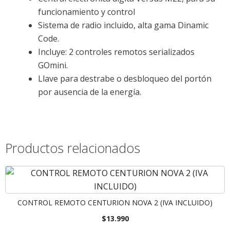
funcionamiento y control
Sistema de radio incluido, alta gama Dinamic
Code.
Incluye: 2 controles remotos serializados
GOmini.
Llave para destrabe o desbloqueo del portón
por ausencia de la energía.
Productos relacionados
CONTROL REMOTO CENTURION NOVA 2 (IVA INCLUIDO)
$
13.990