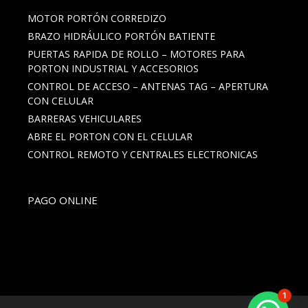
MOTOR PORTÓN CORREDIZO
BRAZO HIDRÁULICO PORTÓN BATIENTE
PUERTAS RAPIDA DE ROLLO – MOTORES PARA
PORTON INDUSTRIAL Y ACCESORIOS
CONTROL DE ACCESO – ANTENAS TAG – APERTURA
CON CELULAR
BARRERAS VEHICULARES
ABRE EL PORTON CON EL CELULAR
CONTROL REMOTO Y CENTRALES ELECTRONICAS
PAGO ONLINE
1