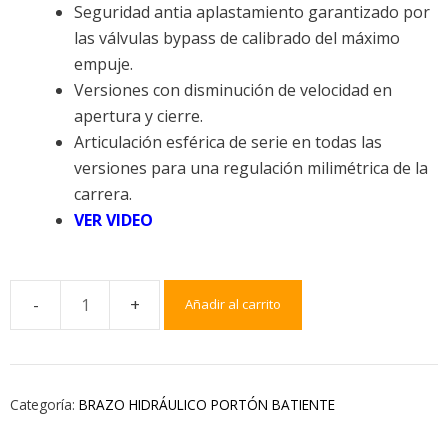
Seguridad antia aplastamiento garantizado por
las válvulas bypass de calibrado del máximo
empuje.
Versiones con disminución de velocidad en
apertura y cierre.
Articulación esférica de serie en todas las
versiones para una regulación milimétrica de la
carrera.
VER VIDEO
Añadir al carrito
Categoría:
BRAZO HIDRÁULICO PORTÓN BATIENTE