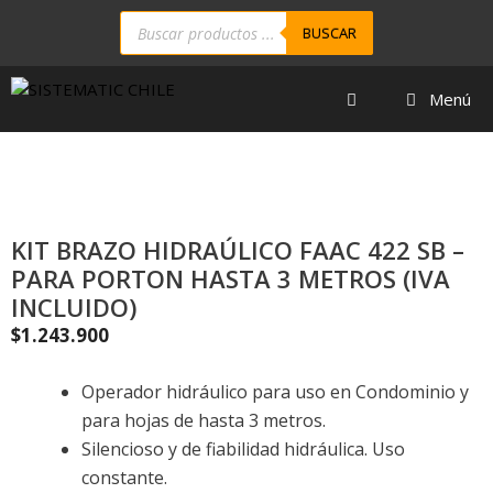
BUSCAR
Menú
KIT BRAZO HIDRAÚLICO FAAC 422 SB –
PARA PORTON HASTA 3 METROS (IVA
INCLUIDO)
$
1.243.900
Operador hidráulico para uso en Condominio y
para hojas de hasta 3 metros.
Silencioso y de fiabilidad hidráulica. Uso
constante.