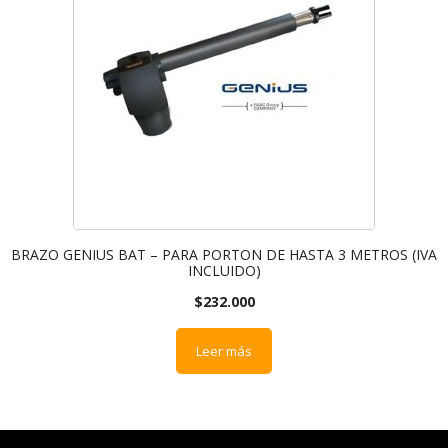
BRAZO GENIUS BAT – PARA PORTON DE HASTA 3 METROS (IVA
INCLUIDO)
$
232.000
Leer más