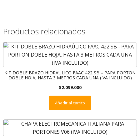
Productos relacionados
KIT DOBLE BRAZO HIDRAÚLICO FAAC 422 SB – PARA PORTON
DOBLE HOJA, HASTA 3 METROS CADA UNA (IVA INCLUIDO)
$
2.099.000
Añadir al carrito