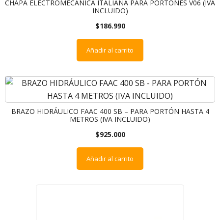
CHAPA ELECTROMECANICA ITALIANA PARA PORTONES V06 (IVA
INCLUIDO)
$
186.990
Añadir al carrito
BRAZO HIDRÁULICO FAAC 400 SB – PARA PORTÓN HASTA 4
METROS (IVA INCLUIDO)
$
925.000
Añadir al carrito