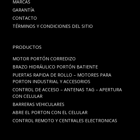
MARCAS
GARANTÍA
CONTACTO
TÉRMINOS Y CONDICIONES DEL SITIO
PRODUCTOS
MOTOR PORTÓN CORREDIZO
BRAZO HIDRÁULICO PORTÓN BATIENTE
PUERTAS RAPIDA DE ROLLO – MOTORES PARA
PORTON INDUSTRIAL Y ACCESORIOS
CONTROL DE ACCESO – ANTENAS TAG – APERTURA
CON CELULAR
BARRERAS VEHICULARES
ABRE EL PORTON CON EL CELULAR
CONTROL REMOTO Y CENTRALES ELECTRONICAS