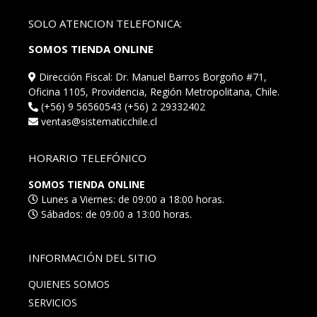
SOLO ATENCION TELEFONICA:
SOMOS TIENDA ONLINE
Dirección Fiscal: Dr. Manuel Barros Borgoño #71,
Oficina 1105, Providencia, Región Metropolitana, Chile.
(+56) 9 56560543 (+56) 2 29332402
ventas@sistematicchile.cl
HORARIO TELEFÓNICO
SOMOS TIENDA ONLINE
Lunes a Viernes: de 09:00 a 18:00 horas.
Sábados: de 09:00 a 13:00 horas.
INFORMACIÓN DEL SITIO
QUIENES SOMOS
SERVICIOS