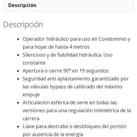
Descripción
Descripción
Operador hidráulico para uso en Condominio y
para hojas de hasta 4 metros
Silencioso y de fiabilidad hidráulica. Uso
constante
Apertura o cierre 90° en 19 segundos
Seguridad anti aplastamiento garantizado por
las válvulas bypass de calibrado del máximo
empuje
Articulación esférica de serie en todas las
versiones para una regulación milimétrica de la
carrera
Llave para destrabe o desbloqueo del portón
por ausencia de la energía