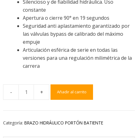
Silencioso y de fiabilidad hidráulica. Uso
constante
Apertura o cierre 90° en 19 segundos
Seguridad anti aplastamiento garantizado por
las válvulas bypass de calibrado del máximo
empuje
Articulación esférica de serie en todas las
versiones para una regulación milimétrica de la
carrera
Añadir al carrito
Categoría:
BRAZO HIDRÁULICO PORTÓN BATIENTE