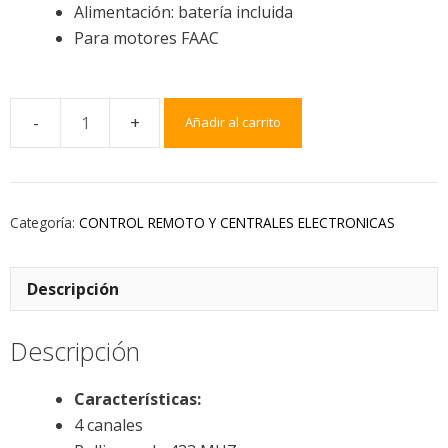
Alimentación: batería incluida
Para motores FAAC
Añadir al carrito
Categoría:
CONTROL REMOTO Y CENTRALES ELECTRONICAS
Descripción
Descripción
Características:
4 canales