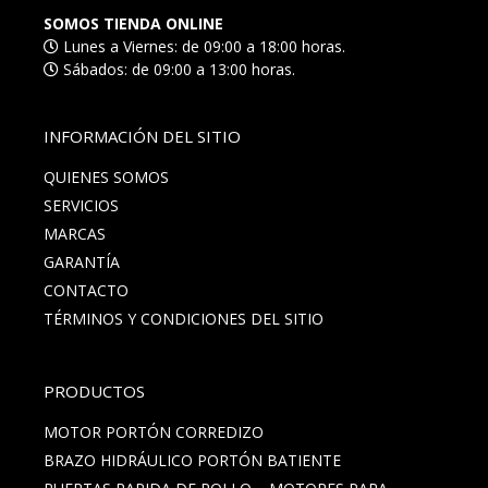
SOMOS TIENDA ONLINE
Lunes a Viernes: de 09:00 a 18:00 horas.
Sábados: de 09:00 a 13:00 horas.
INFORMACIÓN DEL SITIO
QUIENES SOMOS
SERVICIOS
MARCAS
GARANTÍA
CONTACTO
TÉRMINOS Y CONDICIONES DEL SITIO
PRODUCTOS
MOTOR PORTÓN CORREDIZO
BRAZO HIDRÁULICO PORTÓN BATIENTE