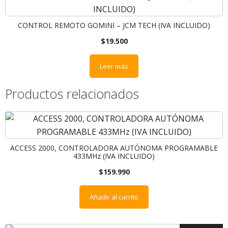
CONTROL REMOTO GOMINI – JCM TECH (IVA INCLUIDO)
$
19.500
Leer más
Productos relacionados
ACCESS 2000, CONTROLADORA AUTÓNOMA PROGRAMABLE
433MHz (IVA INCLUIDO)
$
159.990
Añadir al carrito