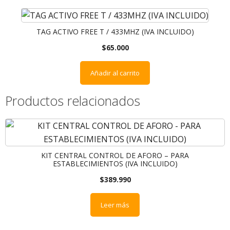
TAG ACTIVO FREE T / 433MHZ (IVA INCLUIDO)
$
65.000
Añadir al carrito
Productos relacionados
KIT CENTRAL CONTROL DE AFORO – PARA
ESTABLECIMIENTOS (IVA INCLUIDO)
$
389.990
Leer más