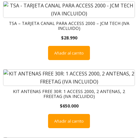
TSA – TARJETA CANAL PARA ACCESS 2000 – JCM TECH (IVA
INCLUIDO)
$
28.990
Añadir al carrito
KIT ANTENAS FREE 30R: 1 ACCESS 2000, 2 ANTENAS, 2
FREETAG (IVA INCLUIDO)
$
650.000
Añadir al carrito