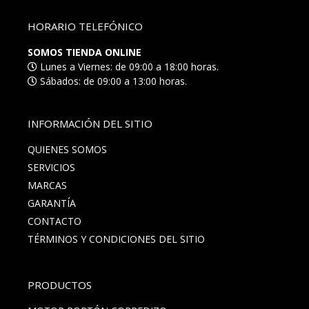
HORARIO TELEFÓNICO
SOMOS TIENDA ONLINE
Lunes a Viernes: de 09:00 a 18:00 horas.
Sábados: de 09:00 a 13:00 horas.
INFORMACIÓN DEL SITIO
QUIENES SOMOS
SERVICIOS
MARCAS
GARANTÍA
CONTACTO
TÉRMINOS Y CONDICIONES DEL SITIO
PRODUCTOS