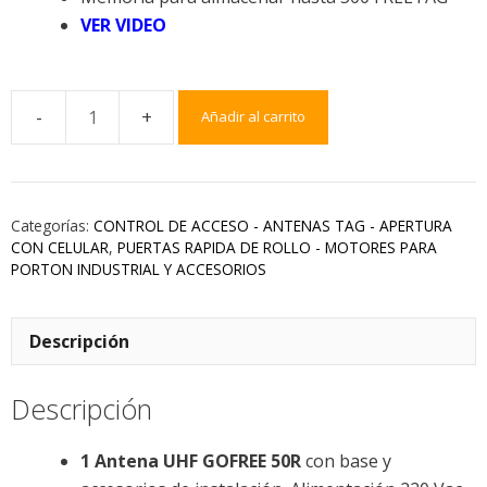
VER VIDEO
Añadir al carrito
Categorías:
CONTROL DE ACCESO - ANTENAS TAG - APERTURA
CON CELULAR
,
PUERTAS RAPIDA DE ROLLO - MOTORES PARA
PORTON INDUSTRIAL Y ACCESORIOS
Descripción
Descripción
1 Antena UHF GOFREE 50R
con base y