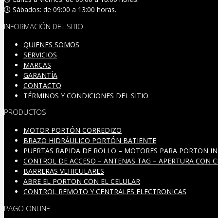
Sábados: de 09:00 a 13:00 horas.
INFORMACIÓN DEL SITIO
QUIENES SOMOS
SERVICIOS
MARCAS
GARANTÍA
CONTACTO
TÉRMINOS Y CONDICIONES DEL SITIO
PRODUCTOS
MOTOR PORTÓN CORREDIZO
BRAZO HIDRÁULICO PORTÓN BATIENTE
PUERTAS RAPIDA DE ROLLO – MOTORES PARA PORTON IN
CONTROL DE ACCESO – ANTENAS TAG – APERTURA CON C
BARRERAS VEHICULARES
ABRE EL PORTON CON EL CELULAR
CONTROL REMOTO Y CENTRALES ELECTRONICAS
PAGO ONLINE