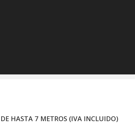
DE HASTA 7 METROS (IVA INCLUIDO)