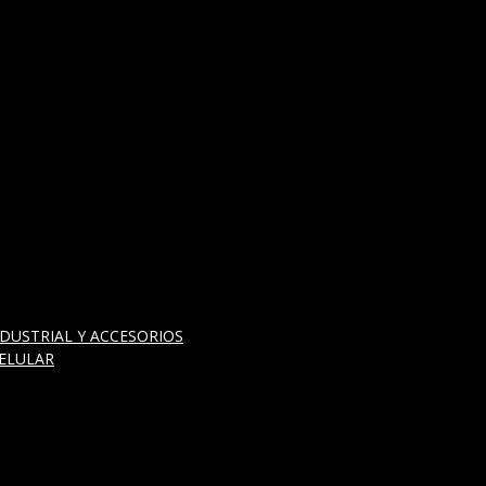
DUSTRIAL Y ACCESORIOS
ELULAR