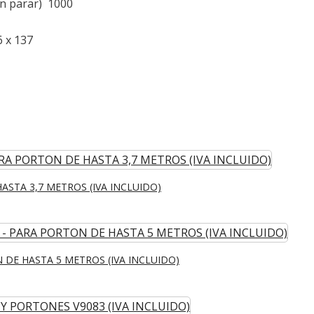
in parar) 1000
 x 137
ASTA 3,7 METROS (IVA INCLUIDO)
 DE HASTA 5 METROS (IVA INCLUIDO)