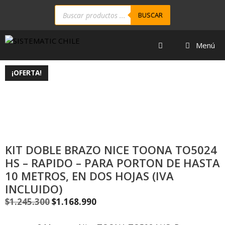
BUSCAR
Menú
¡OFERTA!
KIT DOBLE BRAZO NICE TOONA TO5024
HS – RAPIDO – PARA PORTON DE HASTA
10 METROS, EN DOS HOJAS (IVA
INCLUIDO)
$
1.245.300
$
1.168.990