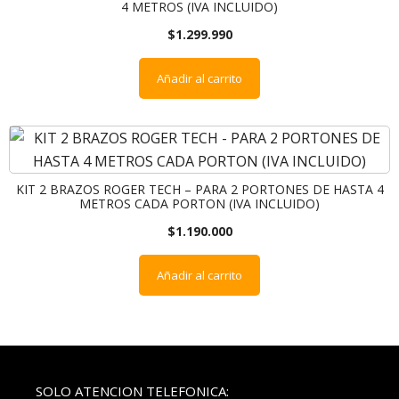
4 METROS (IVA INCLUIDO)
$
1.299.990
Añadir al carrito
KIT 2 BRAZOS ROGER TECH – PARA 2 PORTONES DE HASTA 4
METROS CADA PORTON (IVA INCLUIDO)
$
1.190.000
Añadir al carrito
SOLO ATENCION TELEFONICA: