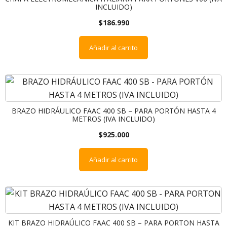
INCLUIDO)
$
186.990
Añadir al carrito
BRAZO HIDRÁULICO FAAC 400 SB – PARA PORTÓN HASTA 4
METROS (IVA INCLUIDO)
$
925.000
Añadir al carrito
KIT BRAZO HIDRAÚLICO FAAC 400 SB – PARA PORTON HASTA