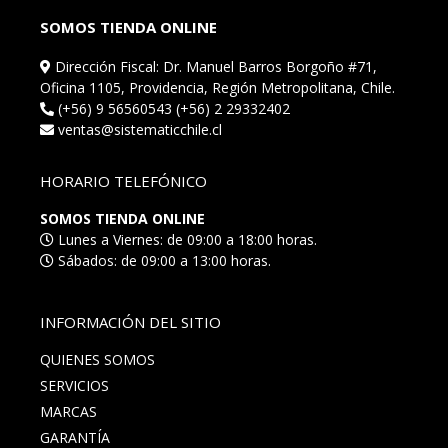
SOMOS TIENDA ONLINE
Dirección Fiscal: Dr. Manuel Barros Borgoño #71,
Oficina 1105, Providencia, Región Metropolitana, Chile.
(+56) 9 56560543 (+56) 2 29332402
ventas@sistematicchile.cl
HORARIO TELEFÓNICO
SOMOS TIENDA ONLINE
Lunes a Viernes: de 09:00 a 18:00 horas.
Sábados: de 09:00 a 13:00 horas.
INFORMACIÓN DEL SITIO
QUIENES SOMOS
SERVICIOS
MARCAS
GARANTÍA