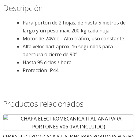
Descripción
Para porton de 2 hojas, de hasta 5 metros de
largo y un peso max. 200 kg cada hoja
Motor de 24Vdc – Alto tráfico, uso constante
Alta velocidad: aprox. 16 segundos para
apertura o cierre de 90°
Hasta 95 ciclos / hora
Protección IP44
Productos relacionados
CHAPA ELECTROMECANICA ITALIANA PARA PORTONES V06 (IVA