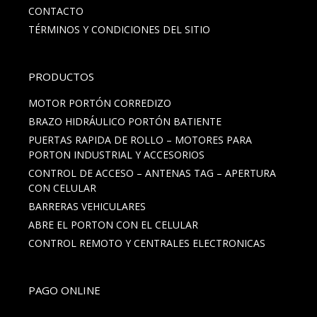
CONTACTO
TÉRMINOS Y CONDICIONES DEL SITIO
PRODUCTOS
MOTOR PORTÓN CORREDIZO
BRAZO HIDRÁULICO PORTÓN BATIENTE
PUERTAS RAPIDA DE ROLLO – MOTORES PARA
PORTON INDUSTRIAL Y ACCESORIOS
CONTROL DE ACCESO – ANTENAS TAG – APERTURA
CON CELULAR
BARRERAS VEHICULARES
ABRE EL PORTON CON EL CELULAR
CONTROL REMOTO Y CENTRALES ELECTRONICAS
PAGO ONLINE