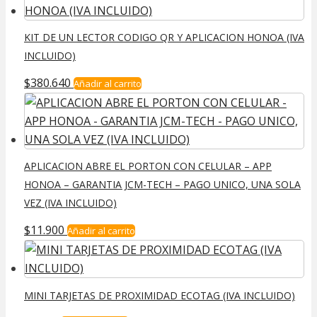
KIT DE UN LECTOR CODIGO QR Y APLICACION HONOA (IVA
INCLUIDO)
$
380.640
Añadir al carrito
APLICACION ABRE EL PORTON CON CELULAR – APP
HONOA – GARANTIA JCM-TECH – PAGO UNICO, UNA SOLA
VEZ (IVA INCLUIDO)
$
11.900
Añadir al carrito
MINI TARJETAS DE PROXIMIDAD ECOTAG (IVA INCLUIDO)