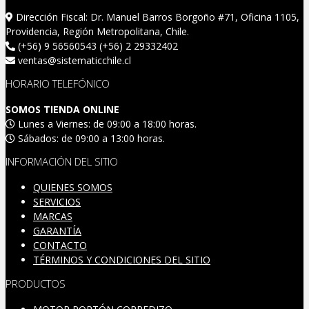
Dirección Fiscal: Dr. Manuel Barros Borgoño #71, Oficina 1105,
Providencia, Región Metropolitana, Chile.
(+56) 9 56560543 (+56) 2 29332402
ventas@sistematicchile.cl
HORARIO TELEFÓNICO
SOMOS TIENDA ONLINE
Lunes a Viernes: de 09:00 a 18:00 horas.
Sábados: de 09:00 a 13:00 horas.
INFORMACIÓN DEL SITIO
QUIENES SOMOS
SERVICIOS
MARCAS
GARANTÍA
CONTACTO
TÉRMINOS Y CONDICIONES DEL SITIO
PRODUCTOS