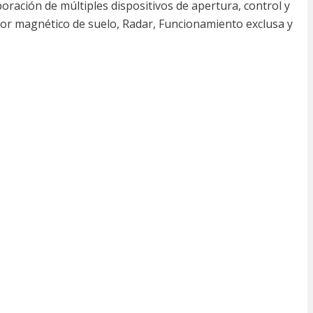
ración de múltiples dispositivos de apertura, control y
tor magnético de suelo, Radar, Funcionamiento exclusa y