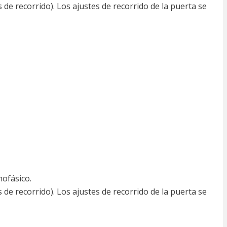
de recorrido). Los ajustes de recorrido de la puerta se
nofásico.
de recorrido). Los ajustes de recorrido de la puerta se