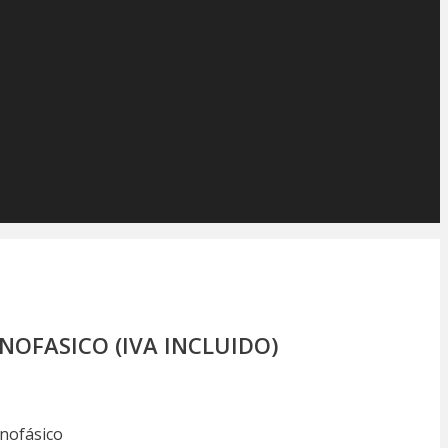
NOFASICO (IVA INCLUIDO)
onofásico