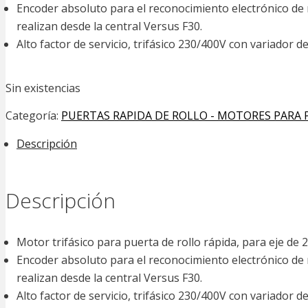
Encoder absoluto para el reconocimiento electrónico de r
realizan desde la central Versus F30.
Alto factor de servicio, trifásico 230/400V con variador de
Sin existencias
Categoría:
PUERTAS RAPIDA DE ROLLO - MOTORES PARA 
Descripción
Descripción
Motor trifásico para puerta de rollo rápida, para eje de 
Encoder absoluto para el reconocimiento electrónico de r
realizan desde la central Versus F30.
Alto factor de servicio, trifásico 230/400V con variador de