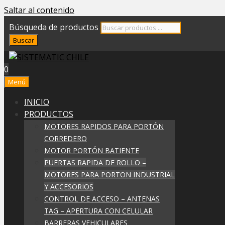
Saltar al contenido
Búsqueda de productos
Buscar
0
Menú
INICIO
PRODUCTOS
MOTORES RAPIDOS PARA PORTÓN
CORREDERO
MOTOR PORTÓN BATIENTE
PUERTAS RAPIDA DE ROLLO –
MOTORES PARA PORTON INDUSTRIAL
Y ACCESORIOS
CONTROL DE ACCESO – ANTENAS
TAG – APERTURA CON CELULAR
BARRERAS VEHICULARES