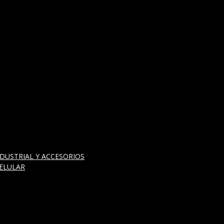
DUSTRIAL Y ACCESORIOS
ELULAR