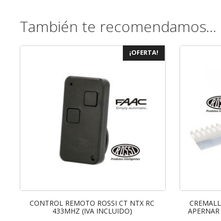
También te recomendamos…
¡OFERTA!
CONTROL REMOTO ROSSI CT NTX RC
CREMALL
433MHZ (IVA INCLUIDO)
APERNAR 