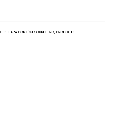
IDOS PARA PORTÓN CORREDERO
,
PRODUCTOS