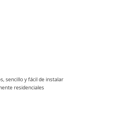
sencillo y fácil de instalar
mente residenciales