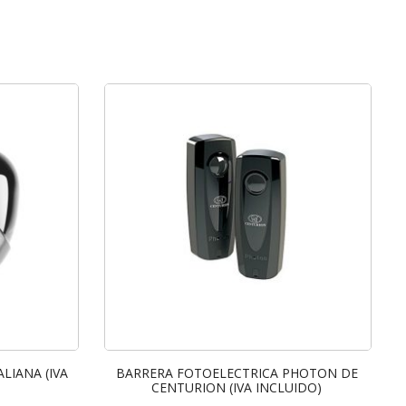
LIANA (IVA
BARRERA FOTOELECTRICA PHOTON DE
CENTURION (IVA INCLUIDO)