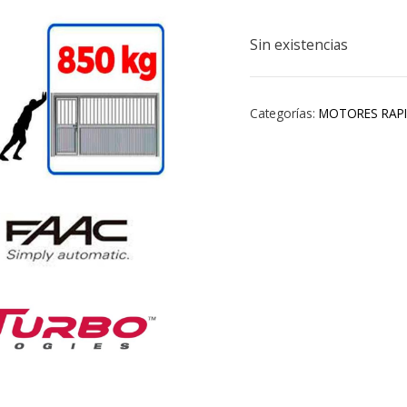
Sin existencias
Categorías:
MOTORES RAP