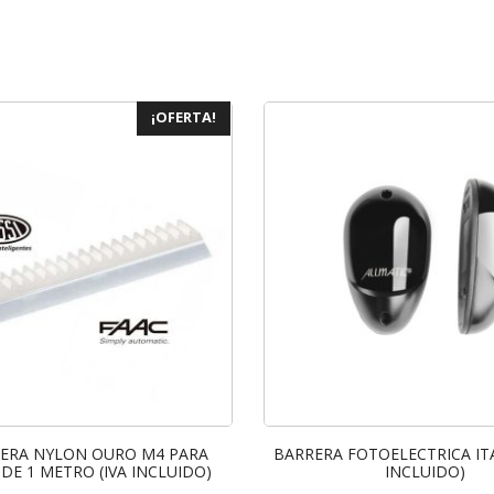
¡OFERTA!
ERA NYLON OURO M4 PARA
BARRERA FOTOELECTRICA ITA
DE 1 METRO (IVA INCLUIDO)
INCLUIDO)