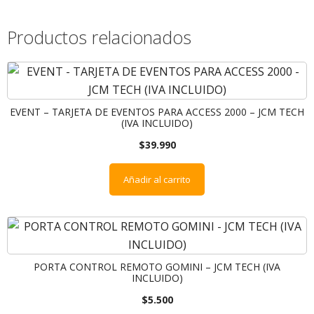
Productos relacionados
EVENT – TARJETA DE EVENTOS PARA ACCESS 2000 – JCM TECH
(IVA INCLUIDO)
$
39.990
Añadir al carrito
PORTA CONTROL REMOTO GOMINI – JCM TECH (IVA
INCLUIDO)
$
5.500