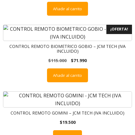
Añadir al carrito
¡OFERTA!
CONTROL REMOTO BIOMETRICO GOBIO – JCM TECH (IVA
INCLUIDO)
$
115.000
$
71.990
Añadir al carrito
CONTROL REMOTO GOMINI – JCM TECH (IVA INCLUIDO)
$
19.500