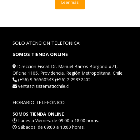
Leer más
SOLO ATENCION TELEFONICA:
SOMOS TIENDA ONLINE
Dirección Fiscal: Dr. Manuel Barros Borgoño #71,
Oficina 1105, Providencia, Región Metropolitana, Chile.
(+56) 9 56560543 (+56) 2 29332402
ventas@sistematicchile.cl
HORARIO TELEFÓNICO
SOMOS TIENDA ONLINE
Lunes a Viernes: de 09:00 a 18:00 horas.
Sábados: de 09:00 a 13:00 horas.