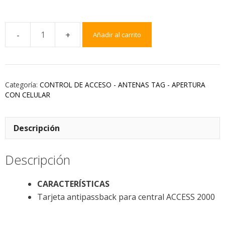
Añadir al carrito
Categoría:
CONTROL DE ACCESO - ANTENAS TAG - APERTURA
CON CELULAR
Descripción
Descripción
CARACTERÍSTICAS
Tarjeta antipassback para central ACCESS 2000