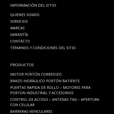
INFORMACIÓN DEL SITIO
QUIENES SOMOS
SERVICIOS
MARCAS
GARANTÍA
CONTACTO
TÉRMINOS Y CONDICIONES DEL SITIO
PRODUCTOS
MOTOR PORTÓN CORREDIZO
BRAZO HIDRÁULICO PORTÓN BATIENTE
PUERTAS RAPIDA DE ROLLO – MOTORES PARA
PORTON INDUSTRIAL Y ACCESORIOS
CONTROL DE ACCESO – ANTENAS TAG – APERTURA
CON CELULAR
BARRERAS VEHICULARES