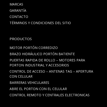
MARCAS
GARANTÍA
CONTACTO
TÉRMINOS Y CONDICIONES DEL SITIO
PRODUCTOS
MOTOR PORTÓN CORREDIZO
BRAZO HIDRÁULICO PORTÓN BATIENTE
PUERTAS RAPIDA DE ROLLO – MOTORES PARA
PORTON INDUSTRIAL Y ACCESORIOS
CONTROL DE ACCESO – ANTENAS TAG – APERTURA
CON CELULAR
BARRERAS VEHICULARES
ABRE EL PORTON CON EL CELULAR
CONTROL REMOTO Y CENTRALES ELECTRONICAS