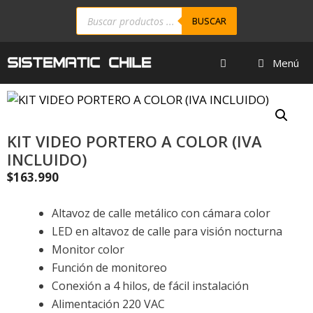
BUSCAR
Menú
KIT VIDEO PORTERO A COLOR (IVA
INCLUIDO)
$
163.990
Altavoz de calle metálico con cámara color
LED en altavoz de calle para visión nocturna
Monitor color
Función de monitoreo
Conexión a 4 hilos, de fácil instalación
Alimentación 220 VAC