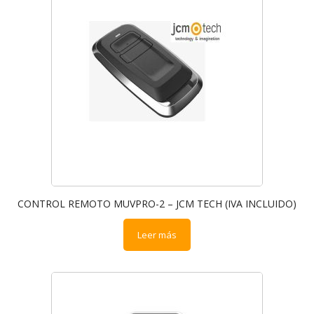
CONTROL REMOTO MUVPRO-2 – JCM TECH (IVA INCLUIDO)
Leer más