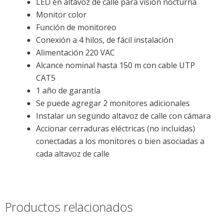
LED en altavoz de calle para visión nocturna
Monitor color
Función de monitoreo
Conexión a 4 hilos, de fácil instalación
Alimentación 220 VAC
Alcance nominal hasta 150 m con cable UTP
CAT5
1 año de garantía
Se puede agregar 2 monitores adicionales
Instalar un segundo altavoz de calle con cámara
Accionar cerraduras eléctricas (no incluidas)
conectadas a los monitores o bien asociadas a
cada altavoz de calle
Productos relacionados