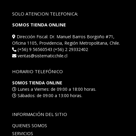
SOLO ATENCION TELEFONICA:
SOMOS TIENDA ONLINE
Dirección Fiscal: Dr. Manuel Barros Borgoño #71,
Oficina 1105, Providencia, Región Metropolitana, Chile.
(+56) 9 56560543 (+56) 2 29332402
ventas@sistematicchile.cl
HORARIO TELEFÓNICO
SOMOS TIENDA ONLINE
Lunes a Viernes: de 09:00 a 18:00 horas.
Sábados: de 09:00 a 13:00 horas.
INFORMACIÓN DEL SITIO
QUIENES SOMOS
SERVICIOS