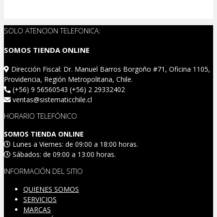
SOLO ATENCION TELEFONICA:
SOMOS TIENDA ONLINE
Dirección Fiscal: Dr. Manuel Barros Borgoño #71, Oficina 1105,
Providencia, Región Metropolitana, Chile.
(+56) 9 56560543 (+56) 2 29332402
ventas@sistematicchile.cl
HORARIO TELEFÓNICO
SOMOS TIENDA ONLINE
Lunes a Viernes: de 09:00 a 18:00 horas.
Sábados: de 09:00 a 13:00 horas.
INFORMACIÓN DEL SITIO
QUIENES SOMOS
SERVICIOS
MARCAS