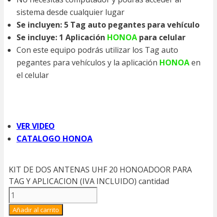
sistema desde cualquier lugar
Se incluyen: 5 Tag auto pegantes para vehículo
Se incluye: 1 Aplicación
HONOA
para celular
Con este equipo podrás utilizar los Tag auto
pegantes para vehículos y la aplicación
HONOA
en
el celular
VER VIDEO
CATALOGO HONOA
KIT DE DOS ANTENAS UHF 20 HONOADOOR PARA
TAG Y APLICACION (IVA INCLUIDO) cantidad
Añadir al carrito