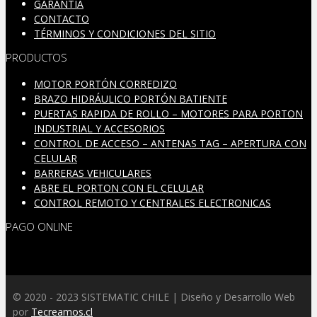
GARANTÍA
CONTACTO
TÉRMINOS Y CONDICIONES DEL SITIO
PRODUCTOS
MOTOR PORTÓN CORREDIZO
BRAZO HIDRÁULICO PORTÓN BATIENTE
PUERTAS RAPIDA DE ROLLO – MOTORES PARA PORTON
INDUSTRIAL Y ACCESORIOS
CONTROL DE ACCESO – ANTENAS TAG – APERTURA CON
CELULAR
BARRERAS VEHICULARES
ABRE EL PORTON CON EL CELULAR
CONTROL REMOTO Y CENTRALES ELECTRONICAS
PAGO ONLINE
© 2020 - 2023 SISTEMATIC CHILE | Diseño y Desarrollo Web
por
Tecreamos.cl