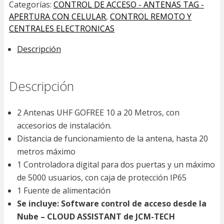
Categorías:
CONTROL DE ACCESO - ANTENAS TAG -
APERTURA CON CELULAR
,
CONTROL REMOTO Y
CENTRALES ELECTRONICAS
Descripción
Descripción
2 Antenas UHF GOFREE 10 a 20 Metros, con
accesorios de instalación.
Distancia de funcionamiento de la antena, hasta 20
metros máximo
1 Controladora digital para dos puertas y un máximo
de 5000 usuarios, con caja de protección IP65
1 Fuente de alimentación
Se incluye: Software control de acceso desde la
Nube – CLOUD ASSISTANT de JCM-TECH